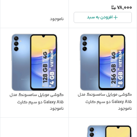
ظرفیت 256 گیگابایت و رم 8
78,000
گیگابایت - ویتنام
افزودن به سبد
ناموجود
گوشی موبایل سامسونگ مدل
گوشی موبایل سامسونگ مدل
Galaxy A15 دو سیم کارت
Galaxy A15 دو سیم کارت
ناموجود
ناموجود
ظرفیت 256 گیگابایت و رم 8
ظرفیت 128 گیگابایت و رم 4
گیگابایت - ویتنام
گیگابایت - ویتنام