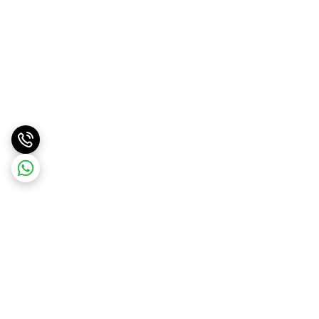
برگشت به بالا