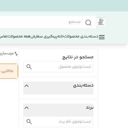
دسته‌بندی محصولات
خانه
پیگیری سفارش
همه محصولات
تماس 
مرتب‌سازی
جستجو در نتایج
کالایی 
دسته‌بندی
برند