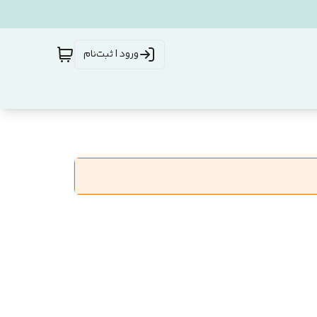
ورود | ثبت‌نام