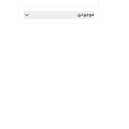
موجودی