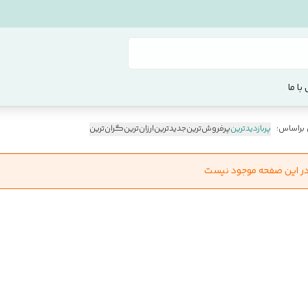
با ما
 براساس:
پربازدیدترین
پرفروش‌ترین
جدیدترین
ارزان‌ترین
گران‌ترین
در این صفحه موجود نیست