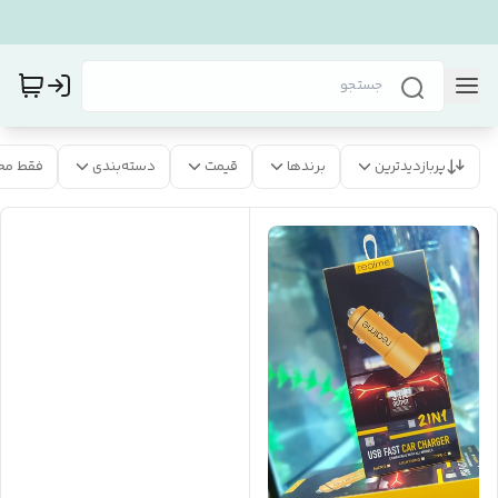
پربازدیدترین
برندها
قیمت
دسته‌بندی
فقط مح