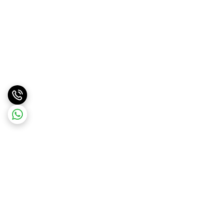
برگشت به بالا