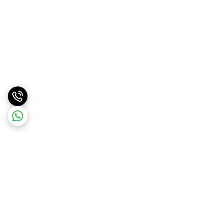
برگشت به بالا