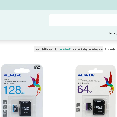
با ما
 براساس:
پربازدیدترین
پرفروش‌ترین
جدیدترین
ارزان‌ترین
گران‌ترین