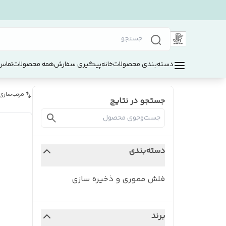
دسته‌بندی محصولات
خانه
پیگیری سفارش
همه محصولات
تماس 
مرتب‌سازی
جستجو در نتایج
دسته‌بندی
فلش مموری و ذخیره سازی
برند