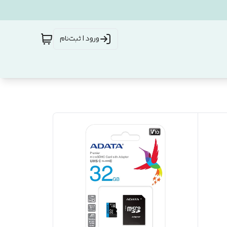
ورود | ثبت‌نام