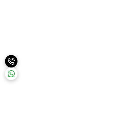
برگشت به بالا