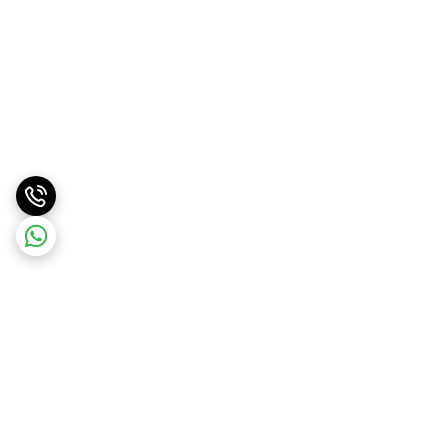
برگشت به بالا