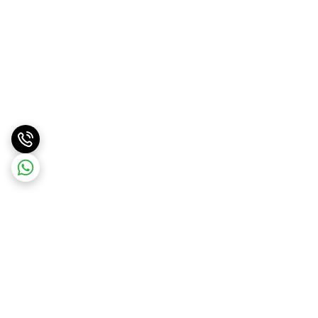
برگشت به بالا