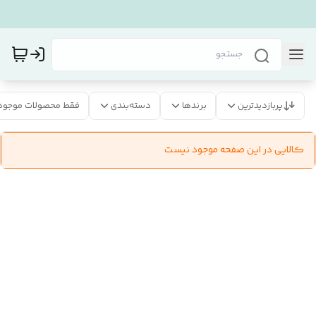
پربازدیدترین
برندها
دسته‌بندی
فقط محصولات موجود
کالایی در این صفحه موجود نیست