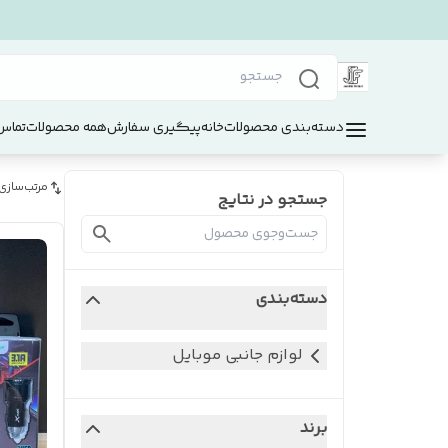
دسته‌بندی محصولات
خانه
پیگیری سفارش
همه محصولات
تماس 
مرتب‌سازی
جستجو در نتایج
دسته‌بندی
لوازم جانبی موبایل
برند