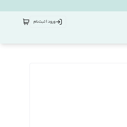
ورود | ثبت‌نام