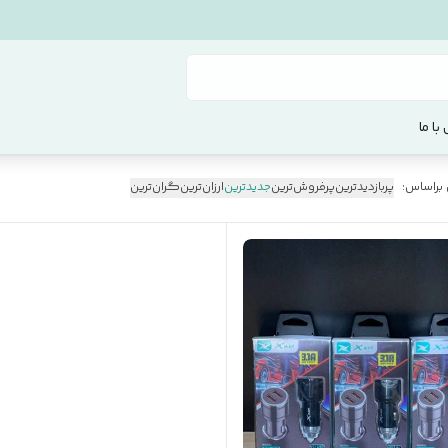
با ما
 براساس:
پربازدیدترین
پرفروش‌ترین
جدیدترین
ارزان‌ترین
گران‌ترین