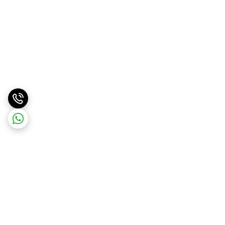
برگشت به بالا